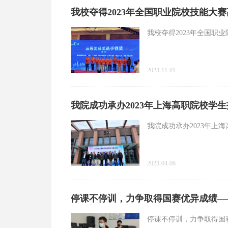
我校夺得2023年全国职业院校技能大
我校夺得2023年全国职
2023-11-01
我院成功承办2023年上海高职院校学生
我院成功承办2023年上
2023-04-06
停课不停训，力争取得国赛优异成绩—
停课不停训，力争取得国