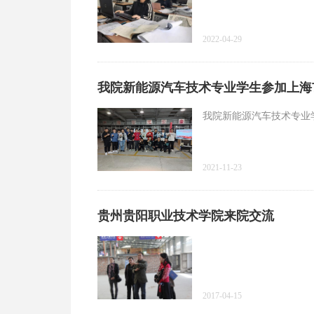
2022-04-29
我院新能源汽车技术专业学生参加上海
我院新能源汽车技术专业
2021-11-23
贵州贵阳职业技术学院来院交流
2017-04-15